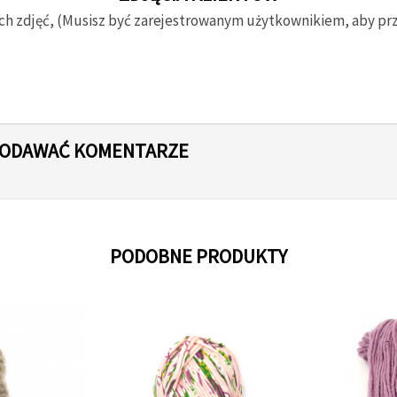
ch zdjęć, (Musisz być zarejestrowanym użytkownikiem, aby prze
 DODAWAĆ KOMENTARZE
PODOBNE PRODUKTY