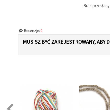
Brak przesłany
Recenzje:
0
MUSISZ BYĆ ZAREJESTROWANY, ABY