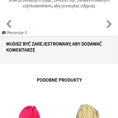
użytkownikiem, aby przesyłać zdjęcia).
Recenzje:
0
MUSISZ BYĆ ZAREJESTROWANY, ABY DODAWAĆ
KOMENTARZE
PODOBNE PRODUKTY