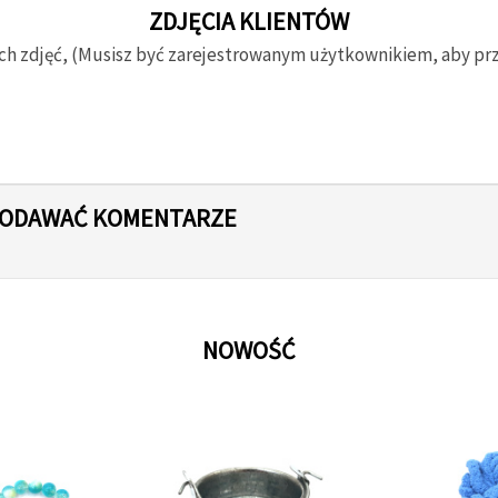
ZDJĘCIA KLIENTÓW
ch zdjęć, (Musisz być zarejestrowanym użytkownikiem, aby prze
 DODAWAĆ KOMENTARZE
NOWOŚĆ