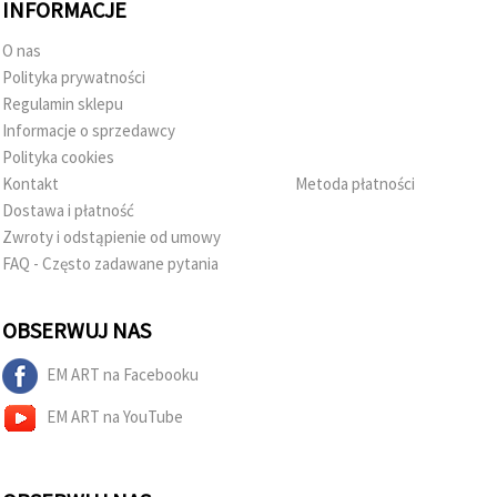
INFORMACJE
O nas
Polityka prywatności
Regulamin sklepu
Informacje o sprzedawcy
Polityka cookies
Kontakt
Metoda płatności
Dostawa i płatność
Zwroty i odstąpienie od umowy
FAQ - Często zadawane pytania
OBSERWUJ NAS
EM ART na Facebooku
EM ART na YouTube