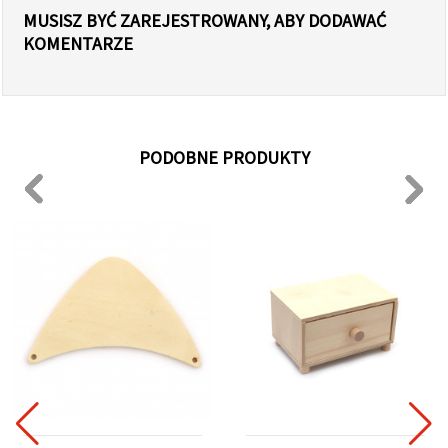
MUSISZ BYĆ ZAREJESTROWANY, ABY DODAWAĆ
KOMENTARZE
PODOBNE PRODUKTY