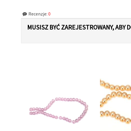
Recenzje:
0
MUSISZ BYĆ ZAREJESTROWANY, ABY