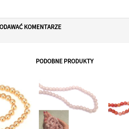
 DODAWAĆ KOMENTARZE
PODOBNE PRODUKTY