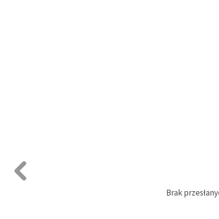
Brak przesłany