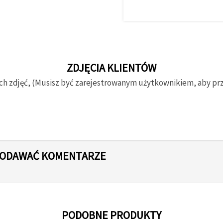
ZDJĘCIA KLIENTÓW
ch zdjęć, (Musisz być zarejestrowanym użytkownikiem, aby prze
 DODAWAĆ KOMENTARZE
PODOBNE PRODUKTY