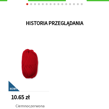
HISTORIA PRZEGLĄDANIA
NOWY
10.65 zł
Ciemnoczerwona