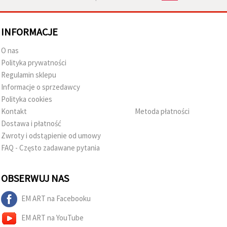
INFORMACJE
O nas
Polityka prywatności
Regulamin sklepu
Informacje o sprzedawcy
Polityka cookies
Kontakt
Metoda płatności
Dostawa i płatność
Zwroty i odstąpienie od umowy
FAQ - Często zadawane pytania
OBSERWUJ NAS
EM ART na Facebooku
EM ART na YouTube