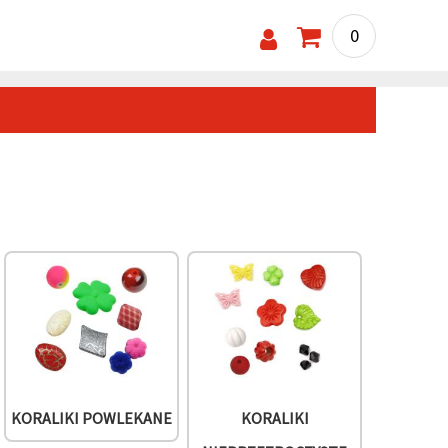
0
KORALIKI POWLEKANE
KORALIKI