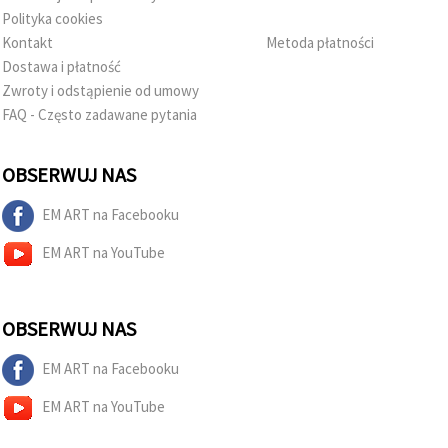
Polityka cookies
Kontakt
Metoda płatności
Dostawa i płatność
Zwroty i odstąpienie od umowy
FAQ - Często zadawane pytania
OBSERWUJ NAS
EM ART na Facebooku
EM ART na YouTube
OBSERWUJ NAS
EM ART na Facebooku
EM ART na YouTube